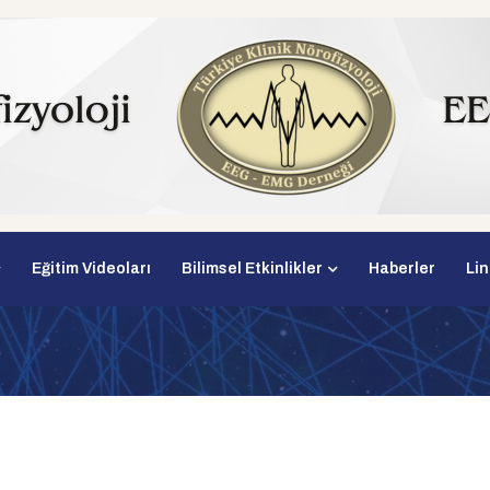
Eğitim Videoları
Bilimsel Etkinlikler
Haberler
Lin