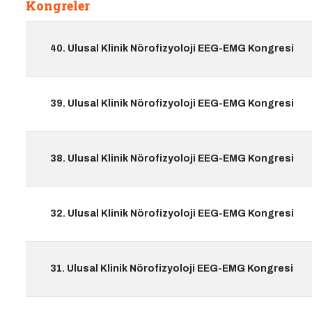
Kongreler
40. Ulusal Klinik Nörofizyoloji EEG-EMG Kongresi
39. Ulusal Klinik Nörofizyoloji EEG-EMG Kongresi
38. Ulusal Klinik Nörofizyoloji EEG-EMG Kongresi
32. Ulusal Klinik Nörofizyoloji EEG-EMG Kongresi
31. Ulusal Klinik Nörofizyoloji EEG-EMG Kongresi