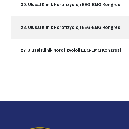
30. Ulusal Klinik Nörofizyoloji EEG-EMG Kongresi
28. Ulusal Klinik Nörofizyoloji EEG-EMG Kongresi
27. Ulusal Klinik Nörofizyoloji EEG-EMG Kongresi