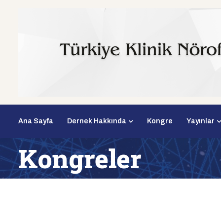
Ana Sayfa
Dernek Hakkında
Kongre
Yayınlar
Kongreler