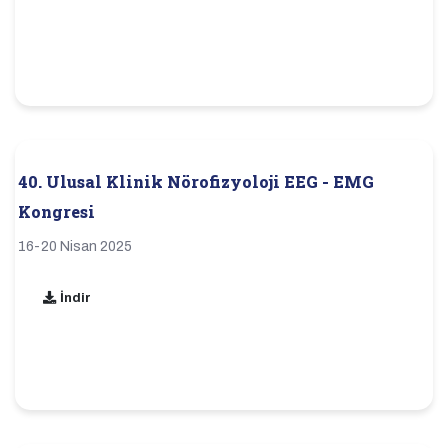
40. Ulusal Klinik Nörofizyoloji EEG - EMG
Kongresi
16-20 Nisan 2025
İndir