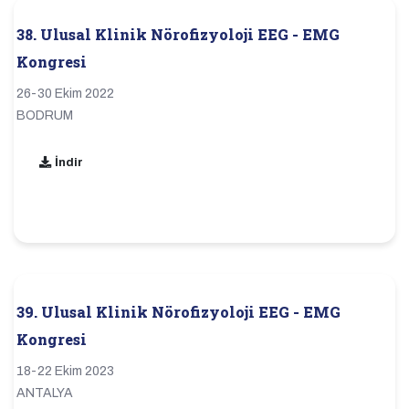
38. Ulusal Klinik Nörofizyoloji EEG - EMG
Kongresi
26-30 Ekim 2022
BODRUM
İndir
39. Ulusal Klinik Nörofizyoloji EEG - EMG
Kongresi
18-22 Ekim 2023
ANTALYA