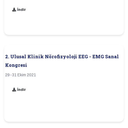
İndir
2. Ulusal Klinik Nörofizyoloji EEG - EMG Sanal
Kongresi
29-31 Ekim 2021
İndir