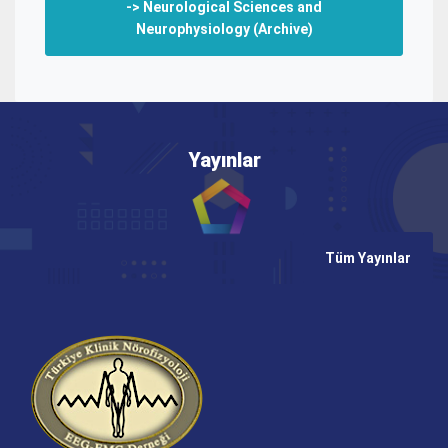
-> Neurological Sciences and
Neurophysiology (Archive)
Yayınlar
Tüm Yayınlar