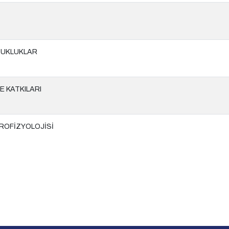
ZUKLUKLAR
E KATKILARI
ROFİZYOLOJİSİ