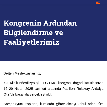
Kongrenin Ardından
Bilgilendirme ve
Faaliyetlerimiz
Değerli Meslektaşlarımız,
40. Klinik Nörofizyoloji EEG-EMG kongresi değerli katkılarınızla
16-20 Nisan 2025 tarihleri arasında Papillon Relaxury Antalya
Otel’de başarıyla gerçekleştirildi.
Sempozyum, toplantı, kurslarda görev almayı kabul eden tüm