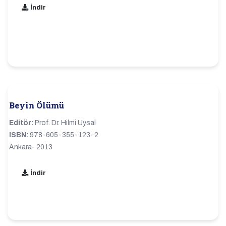
İndir
Beyin Ölümü
Editör:
Prof. Dr. Hilmi Uysal
ISBN:
978-605-355-123-2
Ankara- 2013
İndir