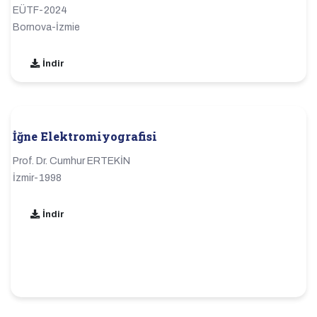
EÜTF-2024
Bornova-İzmie
İndir
İğne Elektromiyografisi
Prof. Dr. Cumhur ERTEKİN
İzmir-1998
İndir